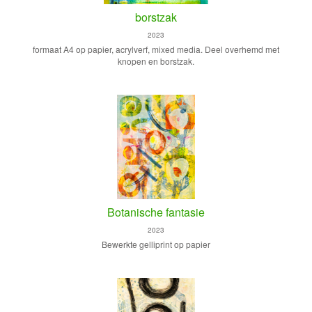
borstzak
2023
formaat A4 op papier, acrylverf, mixed media. Deel overhemd met
knopen en borstzak.
Botanische fantasie
2023
Bewerkte gelliprint op papier