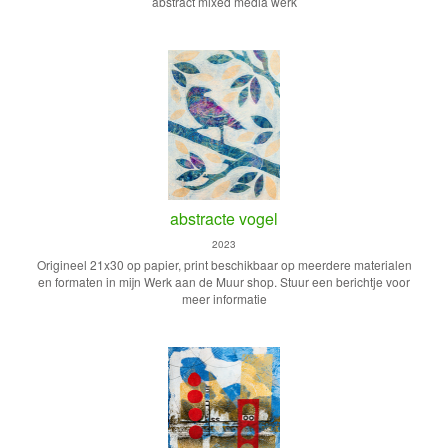
abstract mixed media werk
abstracte vogel
2023
Origineel 21x30 op papier, print beschikbaar op meerdere materialen
en formaten in mijn Werk aan de Muur shop. Stuur een berichtje voor
meer informatie