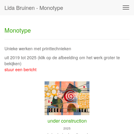
Lida Bruinen - Monotype
Tog
navi
Monotype
Unieke werken met printtechnieken
uit 2019 tot 2025
(klik op de afbeelding om het werk groter te
bekijken)
stuur een bericht
under construction
2025