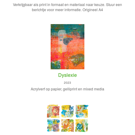
Verkrijgbaar als print in formaat en materiaal naar keuze. Stuur een
berichtje voor meer informatie. Origineel A4
Dyslexie
2023
Acrylverf op papier, gelliprint en mixed media