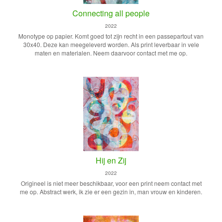
Connecting all people
2022
Monotype op papier. Komt goed tot zijn recht in een passepartout van
30x40. Deze kan meegeleverd worden. Als print leverbaar in vele
maten en materialen. Neem daarvoor contact met me op.
Hij en Zij
2022
Origineel is niet meer beschikbaar, voor een print neem contact met
me op. Abstract werk, ik zie er een gezin in, man vrouw en kinderen.