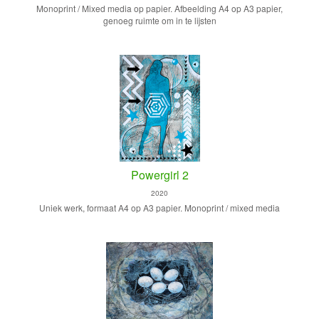
Monoprint / Mixed media op papier. Afbeelding A4 op A3 papier,
genoeg ruimte om in te lijsten
Powergirl 2
2020
Uniek werk, formaat A4 op A3 papier. Monoprint / mixed media