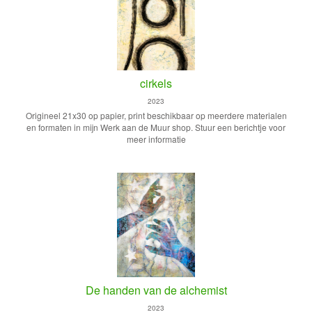
cirkels
2023
Origineel 21x30 op papier, print beschikbaar op meerdere materialen
en formaten in mijn Werk aan de Muur shop. Stuur een berichtje voor
meer informatie
De handen van de alchemist
2023