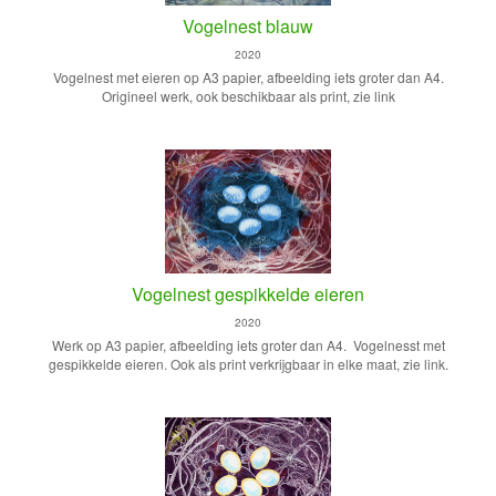
Vogelnest blauw
2020
Vogelnest met eieren op A3 papier, afbeelding iets groter dan A4.
Origineel werk, ook beschikbaar als print, zie link
Vogelnest gespikkelde eieren
2020
Werk op A3 papier, afbeelding iets groter dan A4. Vogelnesst met
gespikkelde eieren. Ook als print verkrijgbaar in elke maat, zie link.