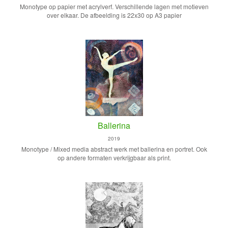
Monotype op papier met acrylverf. Verschillende lagen met motieven
over elkaar. De afbeelding is 22x30 op A3 papier
Ballerina
2019
Monotype / Mixed media abstract werk met ballerina en portret. Ook
op andere formaten verkrijgbaar als print.