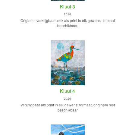
Kluut 3
2020
Origineel verkrijgbaar, ook als print in elk gewenst formaat
beschikbaar.
Kluut 4
2020
Verkrijgbaar als print in elk gewenst formaat, origineel niet
beschikbaar