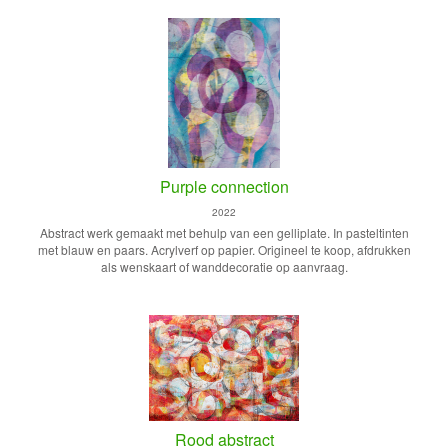
Purple connection
2022
Abstract werk gemaakt met behulp van een gelliplate. In pasteltinten
met blauw en paars. Acrylverf op papier. Origineel te koop, afdrukken
als wenskaart of wanddecoratie op aanvraag.
Rood abstract