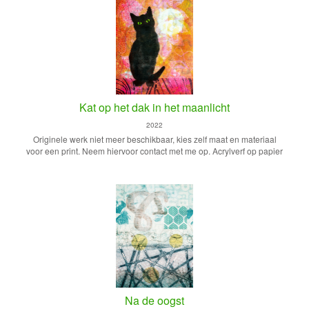
Kat op het dak in het maanlicht
2022
Originele werk niet meer beschikbaar, kies zelf maat en materiaal
voor een print. Neem hiervoor contact met me op. Acrylverf op papier
Na de oogst