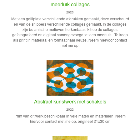
meerluik collages
2023
Met een gelliplate verschillende afdrukken gemaakt, deze verscheurd
en van de snippers verschillende collages gemaakt. In de collages
zijn botanische motieven herkenbaar. Ik heb de collages
gefotografeerd en digitaal samengevoegd tot een meerluik. Te koop
als print in materiaal en formaat naar keuze. Neem hiervoor contact
met me op.
Abstract kunstwerk met schakels
2022
Print van dit werk beschikbaar in vele maten en materialen. Neem
hiervoor contact met me op. origineel 21x30 cm