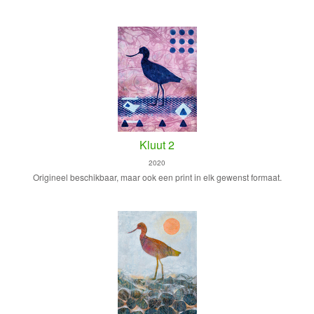
Kluut 2
2020
Origineel beschikbaar, maar ook een print in elk gewenst formaat.