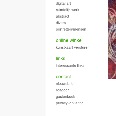
digital art
ruimtelijk werk
abstract
divers
portretten/mensen
online winkel
kunstkaart versturen
links
interessante links
contact
nieuwsbrief
reageer
gastenboek
privacyverklaring